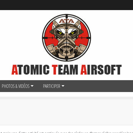
PHOTOS & VIDÉOS
PARTICIPER