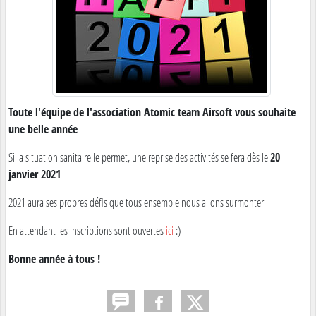
Toute l'équipe de l'association Atomic team Airsoft vous souhaite
une belle année
Si la situation sanitaire le permet, une reprise des activités se fera dès le
20
janvier 2021
2021 aura ses propres défis que tous ensemble nous allons surmonter
En attendant les inscriptions sont ouvertes
ici
:)
Bonne année à tous !